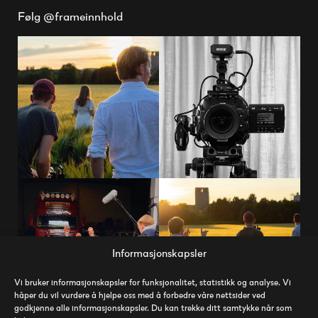
Følg @frameinnhold
Informasjonskapsler
Vi bruker informasjonskapsler for funksjonalitet, statistikk og analyse. Vi
håper du vil vurdere å hjelpe oss med å forbedre våre nettsider ved
godkjenne alle informasjonskapsler. Du kan trekke ditt samtykke når som