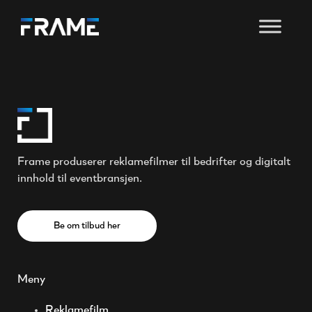
Frame produserer reklamefilmer til bedrifter og digitalt
innhold til eventbransjen.
Be om tilbud her
Meny
Reklamefilm