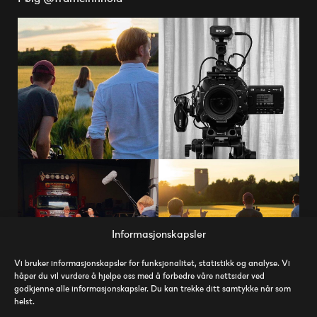
Informasjonskapsler
Vi bruker informasjonskapsler for funksjonalitet, statistikk og analyse. Vi
håper du vil vurdere å hjelpe oss med å forbedre våre nettsider ved
godkjenne alle informasjonskapsler. Du kan trekke ditt samtykke når som
helst.