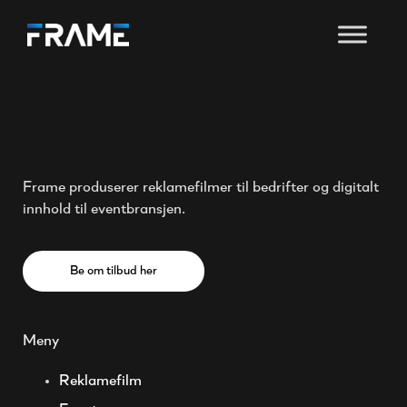
Frame produserer reklamefilmer til bedrifter og digitalt
innhold til eventbransjen.
Be om tilbud her
Meny
Reklamefilm