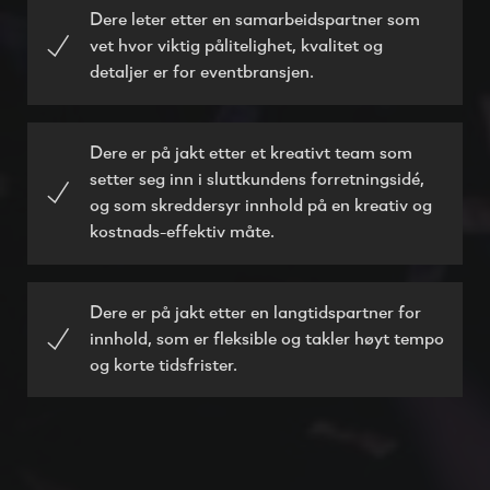
Dere leter etter en samarbeidspartner som
vet hvor viktig pålitelighet, kvalitet og
detaljer er for eventbransjen.
Dere er på jakt etter et kreativt team som
setter seg inn i sluttkundens forretningsidé,
og som skreddersyr innhold på en kreativ og
kostnads-effektiv måte.
Dere er på jakt etter en langtidspartner for
innhold, som er fleksible og takler høyt tempo
og korte tidsfrister.