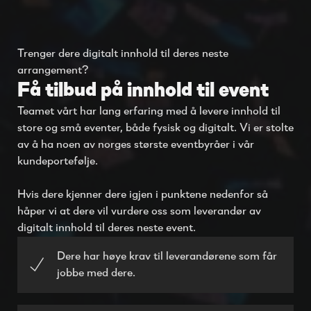
Trenger dere digitalt innhold til deres neste
arrangement?
Få tilbud på innhold til event
Teamet vårt har lang erfaring med å levere innhold til
store og små eventer, både fysisk og digitalt. Vi er stolte
av å ha noen av norges største eventbyråer i vår
kundeportefølje.
Hvis dere kjenner dere igjen i punktene nedenfor så
håper vi at dere vil vurdere oss som leverandør av
digitalt innhold til deres neste event.
Dere har høye krav til leverandørene som får
jobbe med dere.