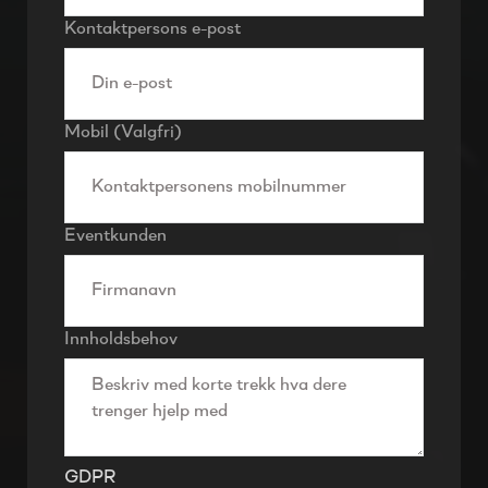
Kontaktpersons e-post
Mobil (Valgfri)
Eventkunden
Innholdsbehov
GDPR