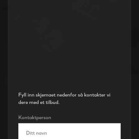
Fyll inn skjemaet nedenfor så kontakter vi
dere med et tilbud.
Kontaktperson