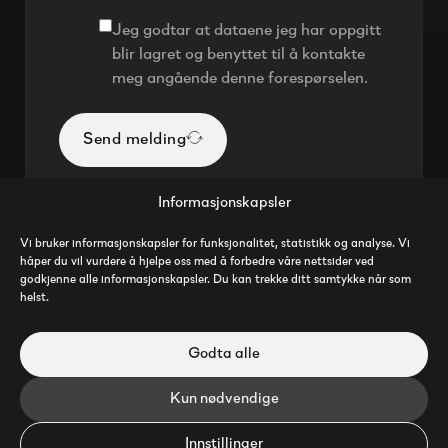
Jeg godtar at dataene jeg har oppgitt
blir lagret og benyttet til å kontakte
meg angående denne forespørselen.
Send melding
Informasjonskapsler
Vi bruker informasjonskapsler for funksjonalitet, statistikk og analyse. Vi
håper du vil vurdere å hjelpe oss med å forbedre våre nettsider ved
godkjenne alle informasjonskapsler. Du kan trekke ditt samtykke når som
helst.
Godta alle
Kun nødvendige
Innstillinger